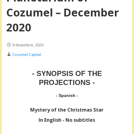
Cozumel – December
2020
9 diciembre, 2020
Cozumel Capital
- SYNOPSIS OF THE
PROJECTIONS -
- Spanish -
Mystery of the Christmas Star
In English - No subtitles