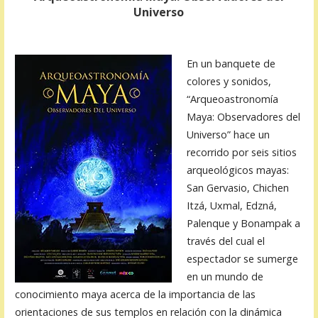
Universo
En un banquete de
colores y sonidos,
“Arqueoastronomía
Maya: Observadores del
Universo” hace un
recorrido por seis sitios
arqueológicos mayas:
San Gervasio, Chichen
Itzá, Uxmal, Edzná,
Palenque y Bonampak a
través del cual el
espectador se sumerge
en un mundo de
conocimiento maya acerca de la importancia de las
orientaciones de sus templos en relación con la dinámica