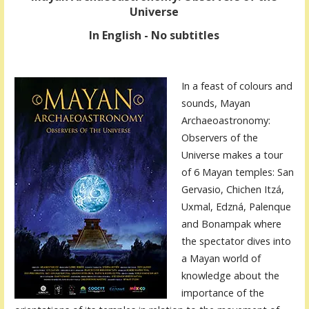
Universe
In English - No subtitles
In a feast of colours and
sounds, Mayan
Archaeoastronomy:
Observers of the
Universe makes a tour
of 6 Mayan temples: San
Gervasio, Chichen Itzá,
Uxmal, Edzná, Palenque
and Bonampak where
the spectator dives into
a Mayan world of
knowledge about the
importance of the