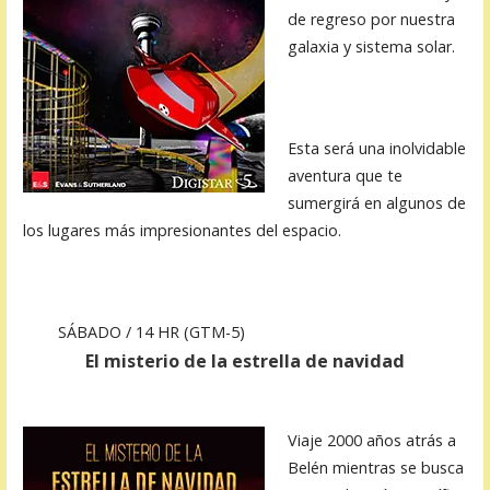
de regreso por nuestra
galaxia y sistema solar.
Esta será una inolvidable
aventura que te
sumergirá en algunos de
los lugares más impresionantes del espacio.
SÁBADO / 14 HR (GTM-5)
El misterio de la estrella de navidad​
Viaje 2000 años atrás a
Belén mientras se busca